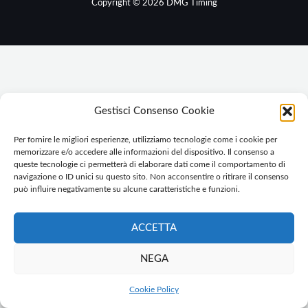
Copyright © 2026 DMG Timing
Gestisci Consenso Cookie
Per fornire le migliori esperienze, utilizziamo tecnologie come i cookie per
memorizzare e/o accedere alle informazioni del dispositivo. Il consenso a
queste tecnologie ci permetterà di elaborare dati come il comportamento di
navigazione o ID unici su questo sito. Non acconsentire o ritirare il consenso
può influire negativamente su alcune caratteristiche e funzioni.
ACCETTA
NEGA
Cookie Policy